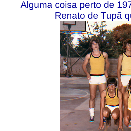
Alguma coisa perto de 197
Renato de Tupã q