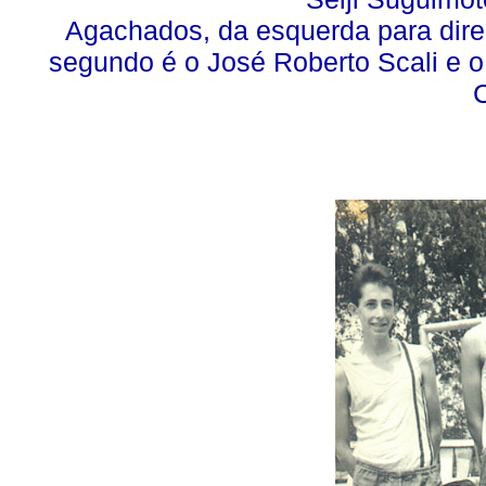
Agachados, da esquerda para direi
segundo é o José Roberto Scali e o
C