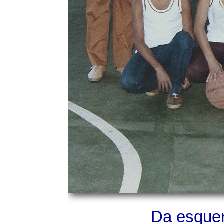
Da esquer