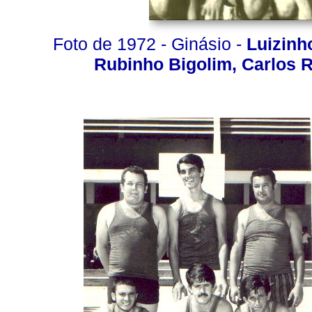
Foto de 1972 - Ginásio -
Luizinh
Rubinho Bigolim, Carlos 