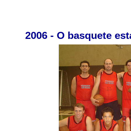
2006 - O basquete est