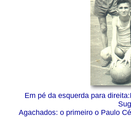
Em pé da esquerda para direita:
Sug
Agachados: o primeiro o Paulo Cé