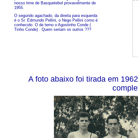
nosso time de Basquetebol provavelmente de
1955.
O segundo agachado, da direita para esquerda
é o Sr. Edmundo Pellini, o Nego Pellini como é
conhecido. O de terno o Agostinho Conde (
Tinho Conde) . Quem seriam os outros ???
A foto abaixo foi tirada em 19
comple